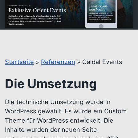
Startseite
»
Referenzen
»
Caidal Events
Die Umsetzung
Die technische Umsetzung wurde in
WordPress gewählt. Es wurde ein Custom
Theme für WordPress entwickelt. Die
Inhalte wurden der neuen Seite