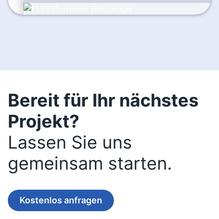
Bereit für Ihr nächstes
Projekt?
Lassen Sie uns
gemeinsam starten.
Kostenlos anfragen