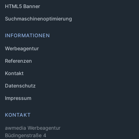
HTML5 Banner
Suchmaschinenoptimierung
INFORMATIONEN
Werbeagentur
Referenzen
Kontakt
Datenschutz
Impressum
KONTAKT
awmedia Werbeagentur
Büdingenstraße 4