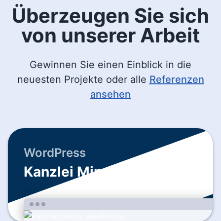
Überzeugen Sie sich
von unserer Arbeit
Gewinnen Sie einen Einblick in die
neuesten Projekte oder alle
Referenzen
ansehen
WordPress
Kanzlei Minas