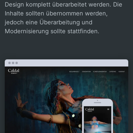
Design komplett überarbeitet werden. Die
Inhalte sollten übernommen werden,
jedoch eine Überarbeitung und
Modernisierung sollte stattfinden.