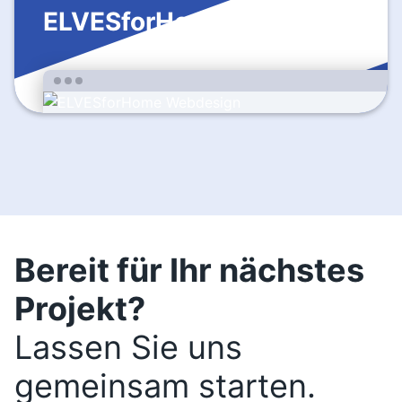
ELVESforHome
Bereit für Ihr nächstes
Projekt?
Lassen Sie uns
gemeinsam starten.