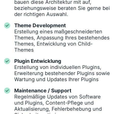
bauen diese Architektur mit auf,
beziehungsweise beraten Sie gerne bei
der richtigen Auswahl.
Theme Development
Erstellung eines maßgeschneiderten
Themes, Anpassung Ihres bestehendes
Themes, Entwicklung von Child-
Themes
Plugin Entwicklung
Erstellung von individuellen Plugins,
Erweiterung bestehender Plugins sowie
Wartung und Updates Ihrer Plugins
Maintenance / Support
Regelmäßige Updates von Software
und Plugins, Content-Pflege und
Aktualisierung, Fehlerbehebung und