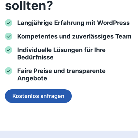
sollten?
Langjährige Erfahrung mit WordPress
Kompetentes und zuverlässiges Team
Individuelle Lösungen für Ihre
Bedürfnisse
Faire Preise und transparente
Angebote
Kostenlos anfragen