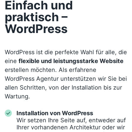
Einfach und
praktisch –
WordPress
WordPress ist die perfekte Wahl für alle, die
eine
flexible und leistungsstarke Website
erstellen möchten. Als erfahrene
WordPress Agentur unterstützen wir Sie bei
allen Schritten, von der Installation bis zur
Wartung.
Installation von WordPress
Wir setzen Ihre Seite auf, entweder auf
Ihrer vorhandenen Architektur oder wir