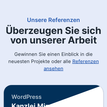
Unsere Referenzen
Überzeugen Sie sich
von unserer Arbeit
Gewinnen Sie einen Einblick in die
neuesten Projekte oder alle
Referenzen
ansehen
WordPress
Kanzlei Minas