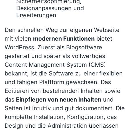
Sicherheitsoptimierung,
Designanpassungen und
Erweiterungen
Den schnellen Weg zur eigenen Webseite
mit vielen
modernen Funktionen
bietet
WordPress. Zuerst als Blogsoftware
gestartet und später als vollwertiges
Content Management System (CMS)
bekannt, ist die Software zu einer flexiblen
und fähigen Plattform gewachsen. Das
Editieren von bestehenden Inhalten sowie
das
Einpflegen von neuen Inhalten
und
Seiten ist intuitiv und gut dokumentiert. Die
komplette Installation, Konfiguration, das
Design und die Administration überlassen