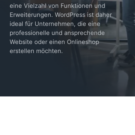
eine Vielzahl von Funktionen und
Erweiterungen. WordPress ist daher
ideal für Unternehmen, die eine
professionelle und ansprechende
Website oder einen Onlineshop
erstellen möchten.