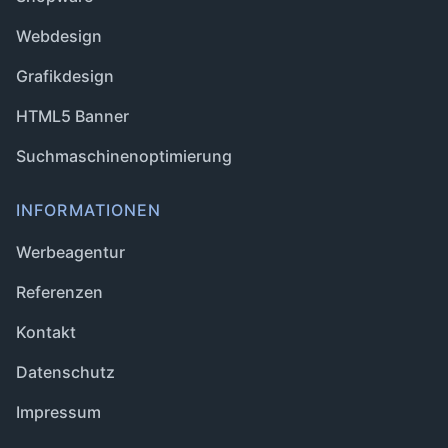
Webdesign
Grafikdesign
HTML5 Banner
Suchmaschinenoptimierung
INFORMATIONEN
Werbeagentur
Referenzen
Kontakt
Datenschutz
Impressum