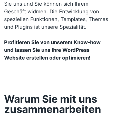
Sie uns und Sie können sich Ihrem
Geschäft widmen. Die Entwicklung von
speziellen Funktionen, Templates, Themes
und Plugins ist unsere Spezialität.
Profitieren Sie von unserem Know-how
und lassen Sie uns Ihre WordPress
Website erstellen oder optimieren!
Warum Sie mit uns
zusammen­arbeiten