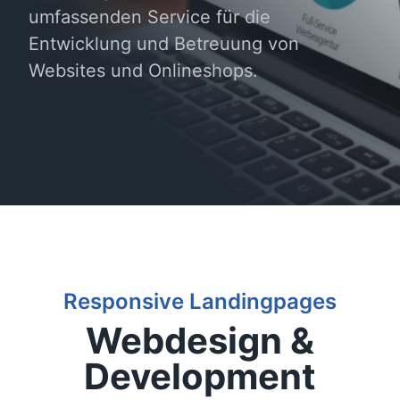
umfassenden Service für die
Entwicklung und Betreuung von
Websites und Onlineshops.
Responsive Landingpages
Webdesign &
Development