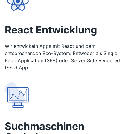
React Entwicklung
Wir entwickeln Apps mit React und dem
entsprechenden Eco-System. Entweder als Single
Page Application (SPA) oder Server Side Rendered
(SSR) App.
Suchmaschinen