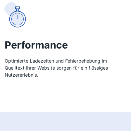
Performance
Optimierte Ladezeiten und Fehlerbehebung im
Quelltext Ihrer Website sorgen für ein flüssiges
Nutzererlebnis.