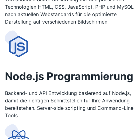
Technologien HTML, CSS, JavaScript, PHP und MySQL
nach aktuellen Webstandards für die optimierte
Darstellung auf verschiedenen Bildschirmen.
Node.js Programmierung
Backend- und API Entwicklung basierend auf Node.js,
damit die richtigen Schnittstellen für Ihre Anwendung
bereitstehen. Server-side scripting und Command-Line
Tools.