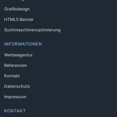
Grafikdesign
HTML5 Banner
Suchmaschinenoptimierung
INFORMATIONEN
Werbeagentur
Referenzen
Kontakt
Datenschutz
Impressum
KONTAKT