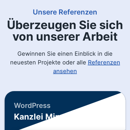
Unsere Referenzen
Überzeugen Sie sich
von unserer Arbeit
Gewinnen Sie einen Einblick in die
neuesten Projekte oder alle
Referenzen
ansehen
WordPress
Kanzlei Minas