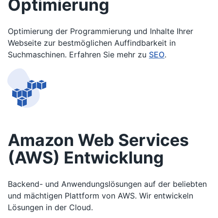
Optimierung
Optimierung der Programmierung und Inhalte Ihrer
Webseite zur bestmöglichen Auffindbarkeit in
Suchmaschinen. Erfahren Sie mehr zu
SEO
.
Amazon Web Services
(AWS) Entwicklung
Backend- und Anwendungslösungen auf der beliebten
und mächtigen Plattform von AWS. Wir entwickeln
Lösungen in der Cloud.