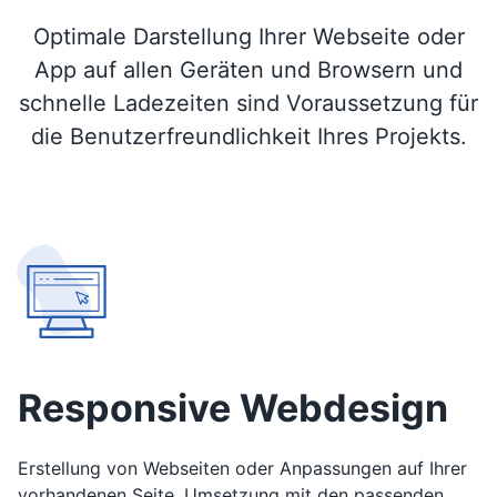
Optimale Darstellung Ihrer Webseite oder
App auf allen Geräten und Browsern und
schnelle Ladezeiten sind Voraussetzung für
die Benutzerfreundlichkeit Ihres Projekts.
Responsive Webdesign
Erstellung von Webseiten oder Anpassungen auf Ihrer
vorhandenen Seite. Umsetzung mit den passenden