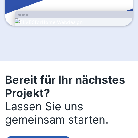
Bereit für Ihr nächstes
Projekt?
Lassen Sie uns
gemeinsam starten.