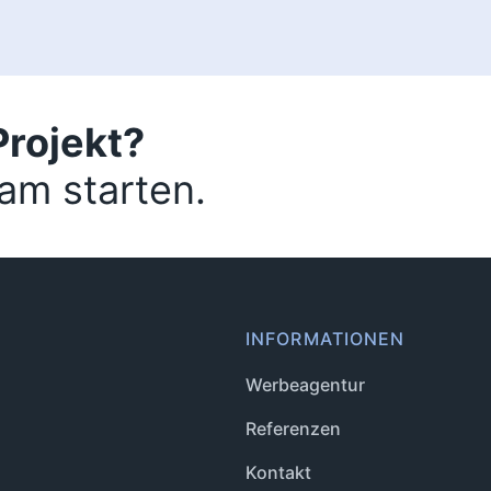
Projekt?
am starten.
INFORMATIONEN
Werbeagentur
Referenzen
Kontakt