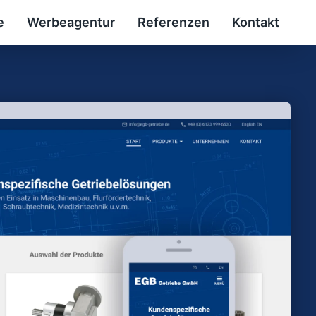
e
Werbeagentur
Referenzen
Kontakt