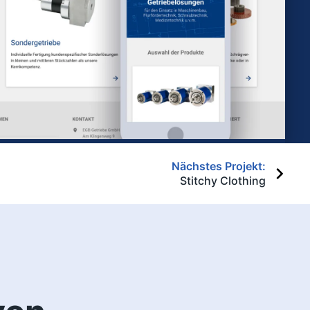
Nächstes Projekt:
Stitchy Clothing