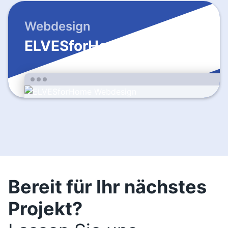
Webdesign
ELVESforHome
Bereit für Ihr nächstes
Projekt?