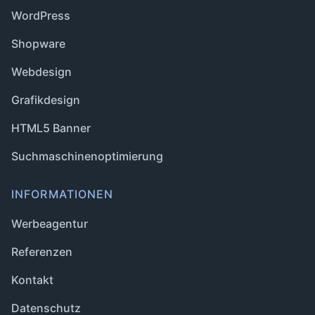
WordPress
Shopware
Webdesign
Grafikdesign
HTML5 Banner
Suchmaschinenoptimierung
INFORMATIONEN
Werbeagentur
Referenzen
Kontakt
Datenschutz