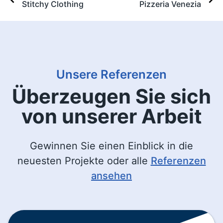
Stitchy Clothing
Pizzeria Venezia
Unsere Referenzen
Überzeugen Sie sich
von unserer Arbeit
Gewinnen Sie einen Einblick in die
neuesten Projekte oder alle
Referenzen
ansehen